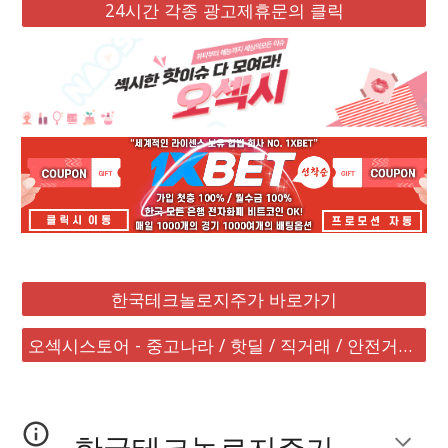
24시간 각종 광고제휴문의 클릭
한국테크놀로지주가 바로가기
오섹시스토어 - 중고나라 / 핫딜 / 직거래 / 안전거래 바로가기
한국테크놀로지주가