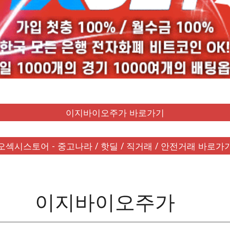
이지바이오주가 바로가기
오섹시스토어 - 중고나라 / 핫딜 / 직거래 / 안전거래 바로가
이지바이오주가