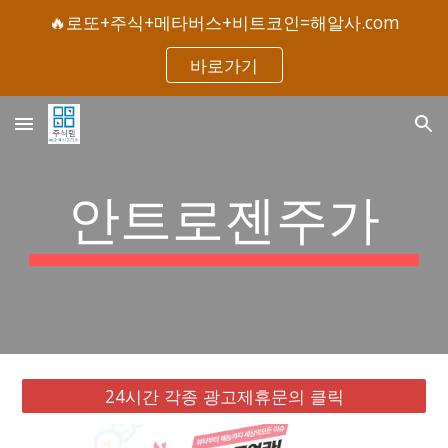
🔥로또+주식+메타버스+비트코인=해알사.com
Skip to main content
Skip to navigation
바로가기
안트로젠주가
24시간 각종 광고제휴문의 클릭